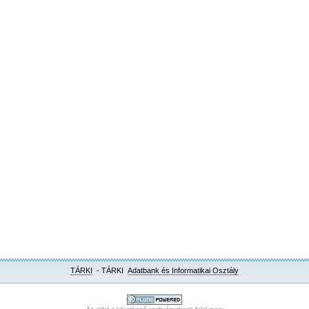
TÁRKI
- TÁRKI
Adatbank és Informatikai Osztály