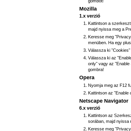
gombot!
Mozilla
1.x verzió
Kattintson a szerkesz
majd nyissa meg a Pr
Keresse meg "Privacy 
menüben. Ha egy plusz j
Válassza ki "Cookies"
Válassza ki az "Enable
only" vagy az "Enable 
gombra!
Opera
Nyomja meg az F12 fun
Kattintson az "Enable
Netscape Navigator
6.x verzió
Kattintson az Szerkes
sorában, majd nyissa 
Keresse meg "Privacy 