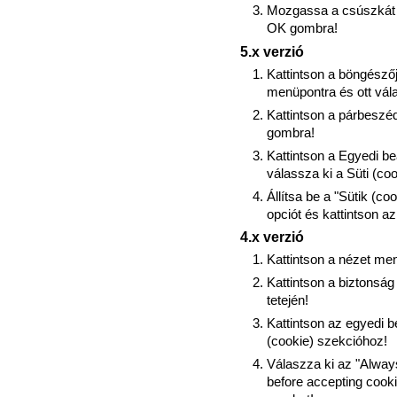
Mozgassa a csúszkát a
OK gombra!
5.x verzió
Kattintson a böngésző
menüpontra és ott vál
Kattintson a párbeszéd
gombra!
Kattintson a Egyedi be
válassza ki a Süti (coo
Állítsa be a "Sütik (c
opciót és kattintson 
4.x verzió
Kattintson a nézet men
Kattintson a biztonság
tetején!
Kattintson az egyedi b
(cookie) szekcióhoz!
Válaszza ki az "Alway
before accepting coo