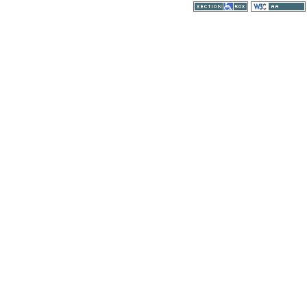
508-as paragrafus
WCAG