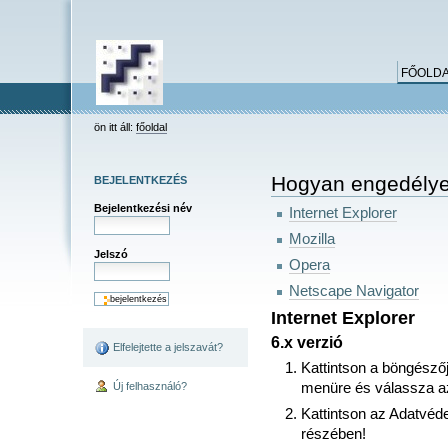
keresés
Bekezdések
Személyes
Tovább
összetett keresés
eszközök
a
tartalomhoz
Ugrás
FŐOLD
a
navigációhoz
HEV
ön itt áll:
főoldal
Hogyan engedélyez
BEJELENTKEZÉS
Bejelentkezési név
Internet Explorer
Mozilla
Jelszó
Opera
Netscape Navigator
Internet Explorer
6.x verzió
Elfelejtette a jelszavát?
Kattintson a böngésző
menüre és válassza az
Új felhasználó?
Kattintson az Adatvéd
részében!